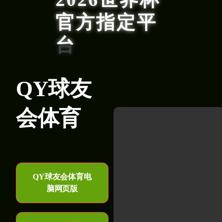
官方指定平
台
QY球友
会体育
QY球友会体育电
脑网页版