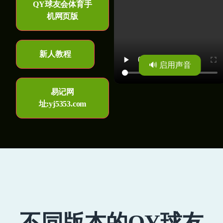
QY球友会体育手
机网页版
新人教程
🔊 启用声音
易记网
址:yj5353.com
不同版本的QY球友